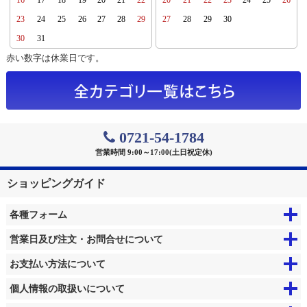
16
17
18
19
20
21
22
20
21
22
23
24
25
26
23
24
25
26
27
28
29
27
28
29
30
30
31
赤い数字は休業日です。
0721-54-1784
営業時間 9:00～17:00(土日祝定休)
ショッピングガイド
各種フォーム
営業日及び注文・お問合せについて
お支払い方法について
個人情報の取扱いについて