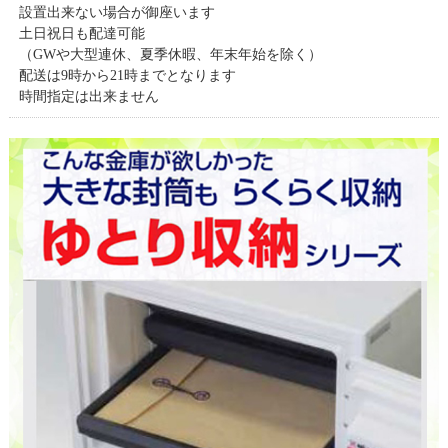
設置出来ない場合が御座います
土日祝日も配達可能
（GWや大型連休、夏季休暇、年末年始を除く）
配送は9時から21時までとなります
時間指定は出来ません