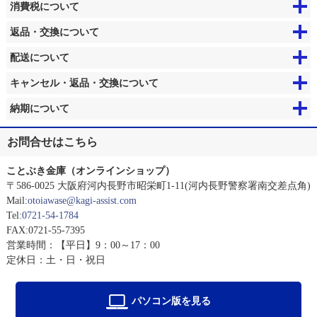
消費税について
返品・交換について
配送について
キャンセル・返品・交換について
納期について
お問合せはこちら
ことぶき金庫（オンラインショップ）
〒586-0025 大阪府河内長野市昭栄町1-11(河内長野警察署南交差点角)
Mail:
otoiawase@kagi-assist.com
Tel:
0721-54-1784
FAX:0721-55-7395
営業時間：【平日】9：00～17：00
定休日：土・日・祝日
パソコン版を見る