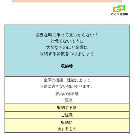
必要な時に限って見つからない！
と慌てないように
大切なものほど金庫に
収納する習慣をつけましょう
収納物
金庫の機能・性能によって
収納に適さない物があります。
収納の適不適
一覧表
収納する物
ご注意
収納に
適するもの