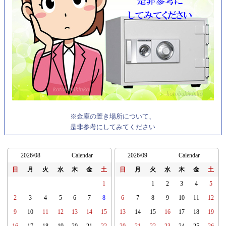
※金庫の置き場所について、
是非参考にしてみてください
2026/08
Calendar
2026/09
Calendar
日
月
火
水
木
金
土
日
月
火
水
木
金
土
1
1
2
3
4
5
2
3
4
5
6
7
8
6
7
8
9
10
11
12
9
10
11
12
13
14
15
13
14
15
16
17
18
19