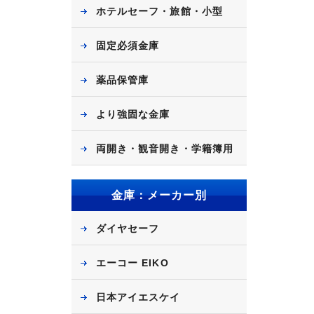
ホテルセーフ・旅館・小型
固定必須金庫
薬品保管庫
より強固な金庫
両開き・観音開き・学籍簿用
金庫：メーカー別
ダイヤセーフ
エーコー EIKO
日本アイエスケイ