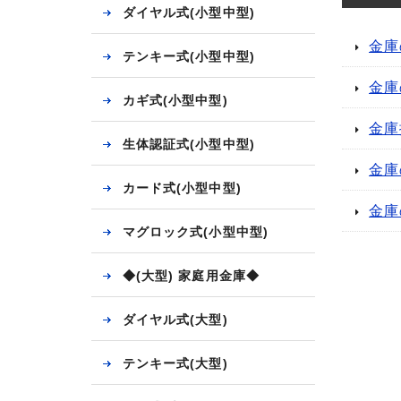
ダイヤル式(小型中型)
金庫
テンキー式(小型中型)
金庫
カギ式(小型中型)
金庫
生体認証式(小型中型)
金庫
カード式(小型中型)
金庫
マグロック式(小型中型)
◆(大型) 家庭用金庫◆
ダイヤル式(大型)
テンキー式(大型)