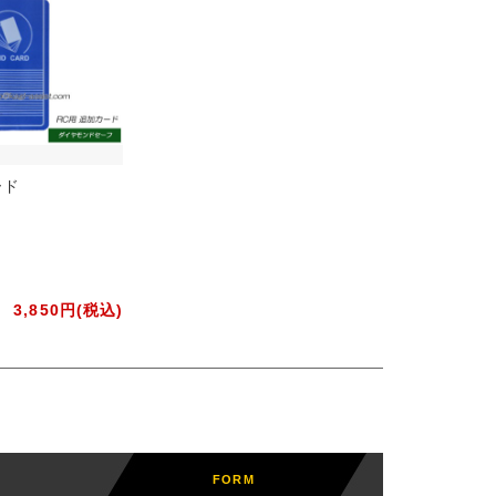
ード
3,850円(税込)
FORM