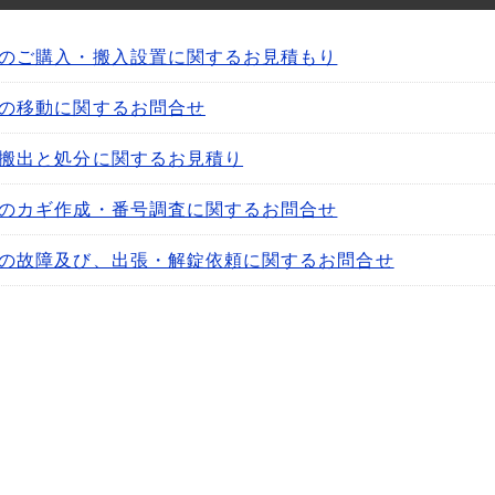
のご購入・搬入設置に関するお見積もり
の移動に関するお問合せ
搬出と処分に関するお見積り
のカギ作成・番号調査に関するお問合せ
の故障及び、出張・解錠依頼に関するお問合せ