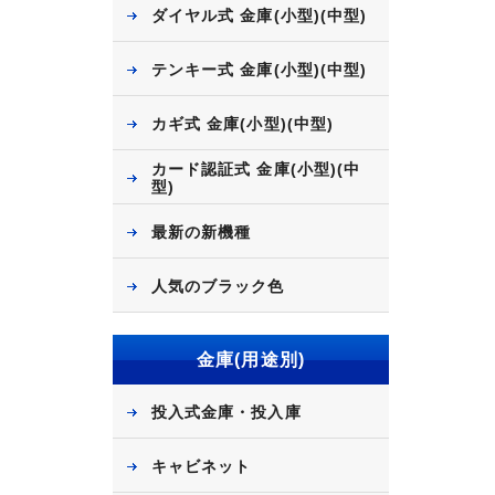
ダイヤル式 金庫(小型)(中型)
テンキー式 金庫(小型)(中型)
カギ式 金庫(小型)(中型)
カード認証式 金庫(小型)(中
型)
最新の新機種
人気のブラック色
金庫(用途別)
投入式金庫・投入庫
キャビネット