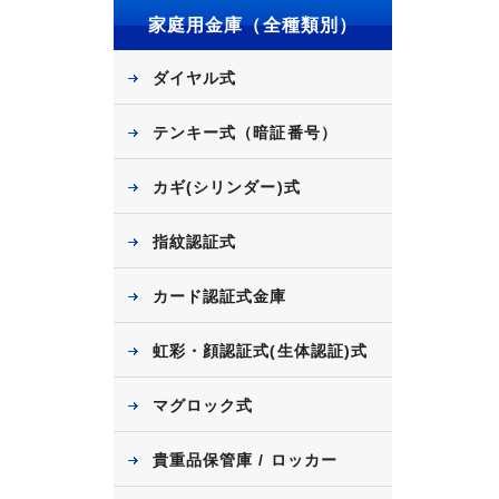
家庭用金庫（全種類別）
ダイヤル式
テンキー式（暗証番号）
カギ(シリンダー)式
指紋認証式
カード認証式金庫
虹彩・顔認証式(生体認証)式
マグロック式
貴重品保管庫 / ロッカー