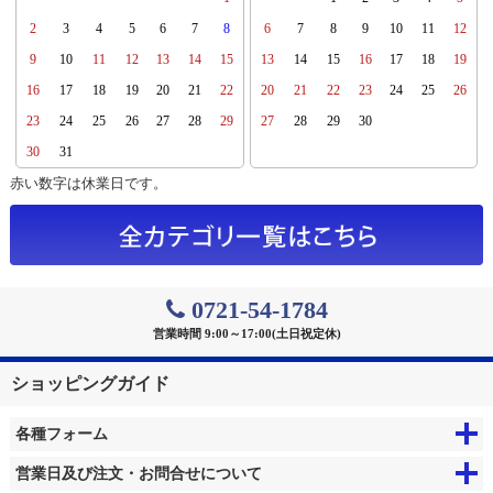
2
3
4
5
6
7
8
6
7
8
9
10
11
12
9
10
11
12
13
14
15
13
14
15
16
17
18
19
16
17
18
19
20
21
22
20
21
22
23
24
25
26
23
24
25
26
27
28
29
27
28
29
30
30
31
赤い数字は休業日です。
0721-54-1784
営業時間 9:00～17:00(土日祝定休)
ショッピングガイド
各種フォーム
営業日及び注文・お問合せについて