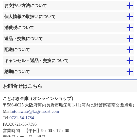
お支払い方法について
個人情報の取扱いについて
消費税について
返品・交換について
配送について
キャンセル・返品・交換について
納期について
お問合せはこちら
ことぶき金庫（オンラインショップ）
〒586-0025 大阪府河内長野市昭栄町1-11(河内長野警察署南交差点角)
Mail:
otoiawase@kagi-assist.com
Tel:
0721-54-1784
FAX:0721-55-7395
営業時間：【平日】9：00～17：00