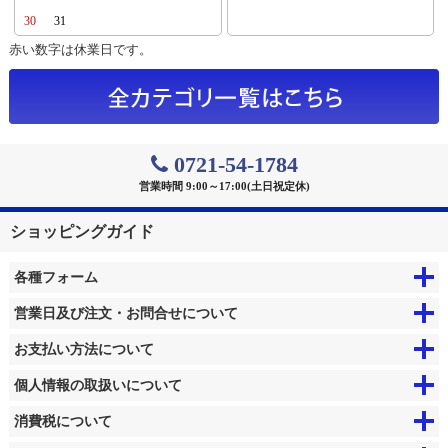
30
31
赤い数字は休業日です。
0721-54-1784
営業時間 9:00～17:00(土日祝定休)
ショッピングガイド
各種フォーム
営業日及び注文・お問合せについて
お支払い方法について
個人情報の取扱いについて
消費税について