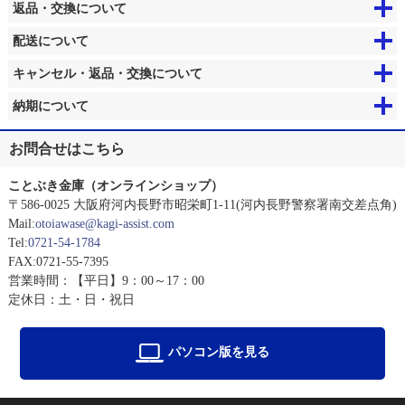
返品・交換について
配送について
キャンセル・返品・交換について
納期について
お問合せはこちら
ことぶき金庫（オンラインショップ）
〒586-0025 大阪府河内長野市昭栄町1-11(河内長野警察署南交差点角)
Mail:
otoiawase@kagi-assist.com
Tel:
0721-54-1784
FAX:0721-55-7395
営業時間：【平日】9：00～17：00
定休日：土・日・祝日
パソコン版を見る