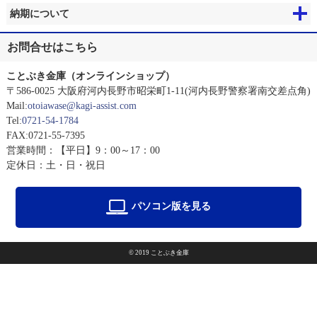
納期について
お問合せはこちら
ことぶき金庫（オンラインショップ）
〒586-0025 大阪府河内長野市昭栄町1-11(河内長野警察署南交差点角)
Mail:
otoiawase@kagi-assist.com
Tel:
0721-54-1784
FAX:0721-55-7395
営業時間：【平日】9：00～17：00
定休日：土・日・祝日
パソコン版を見る
© 2019 ことぶき金庫