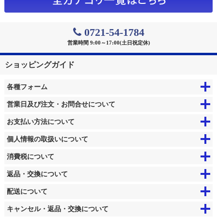
0721-54-1784
営業時間 9:00～17:00(土日祝定休)
ショッピングガイド
各種フォーム
営業日及び注文・お問合せについて
お支払い方法について
個人情報の取扱いについて
消費税について
返品・交換について
配送について
キャンセル・返品・交換について