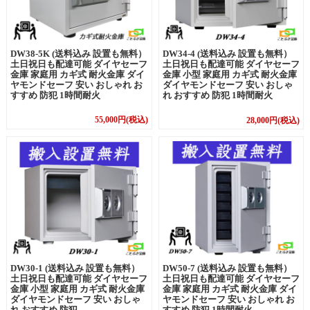
DW34-4 (送料込み 設置も無料）
DW38-5K (送料込み 設置も無料）
土日祝日も配達可能 ダイヤセーフ
土日祝日も配達可能 ダイヤセーフ
金庫 小型 家庭用 カギ式 耐火金庫
金庫 家庭用 カギ式 耐火金庫 ダイ
ダイヤモンドセーフ 安い おしゃ
ヤモンドセーフ 安い おしゃれ お
れ おすすめ 防犯 1時間耐火
すすめ 防犯 1時間耐火
55,000円(税込)
28,000円(税込)
DW50-7 (送料込み 設置も無料）
DW30-1 (送料込み 設置も無料）
土日祝日も配達可能 ダイヤセーフ
土日祝日も配達可能 ダイヤセーフ
金庫 家庭用 カギ式 耐火金庫 ダイ
金庫 小型 家庭用 カギ式 耐火金庫
ヤモンドセーフ 安い おしゃれ お
ダイヤモンドセーフ 安い おしゃ
すすめ 防犯 1時間耐火
れ おすすめ 防犯