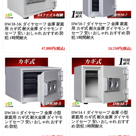
DW50-7 ダイヤセーフ 金庫 家庭
DW38-5K ダイヤセーフ 金庫 家庭
用 カギ式 耐火金庫 ダイヤモンド
用 カギ式 耐火金庫 ダイヤモンド
セーフ 安い おしゃれ おすすめ 防
セーフ 安い おしゃれ おすすめ 防
犯 1時間耐火
犯 1時間耐火
47,000円(税込)
24,550円(税込)
DW34-1 ダイヤセーフ 金庫 小型
DW30-S ダイヤセーフ 金庫 小型
家庭用 カギ式 耐火金庫 ダイヤモ
家庭用 カギ式 耐火金庫 ダイヤモ
ンドセーフ 安い おしゃれ おすす
ンドセーフ 安い おしゃれ おすす
め 防犯 1時間耐火
め 防犯