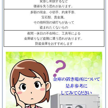
変形し剥脱するなど
価値を失う恐れがあります。
多額の現金、小切手、約束手形、
宝石類、貴金属。
その他特別の値打ちがあって
盗まれたくないもの
夜間・休日の不在時に、工具等による
金庫破りなど盗難に遭う恐れがあります。
防盗金庫をおすすめします