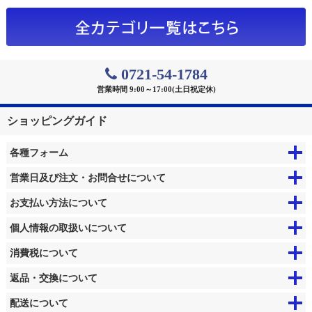
0721-54-1784
営業時間 9:00～17:00(土日祝定休)
ショッピングガイド
各種フォーム
営業日及び注文・お問合せについて
お支払い方法について
個人情報の取扱いについて
消費税について
返品・交換について
配送について