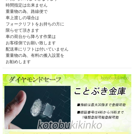
時間指定は出来ません
重量物の為、路線便で
車上渡しの場合は
フォークリフトをお持ちの方に
限らせて頂きます
車の荷台から降ろす作業は
お客様側でお願い致します
配送車にリフトは付いていません
重量物の為、有料の搬入設置を
お勧めします