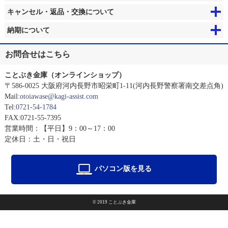
キャンセル・返品・交換について
納期について
お問合せはこちら
ことぶき金庫（オンラインショップ）
〒586-0025 大阪府河内長野市昭栄町1-11(河内長野警察署南交差点角)
Mail:
otoiawase@kagi-assist.com
Tel:
0721-54-1784
FAX:0721-55-7395
営業時間：【平日】9：00～17：00
定休日：土・日・祝日
パソコン版を見る
© 2019 ことぶき金庫