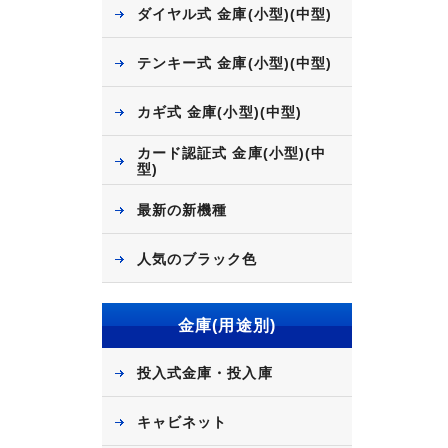
ダイヤル式 金庫(小型)(中型)
テンキー式 金庫(小型)(中型)
カギ式 金庫(小型)(中型)
カード認証式 金庫(小型)(中
型)
最新の新機種
人気のブラック色
金庫(用途別)
投入式金庫・投入庫
キャビネット