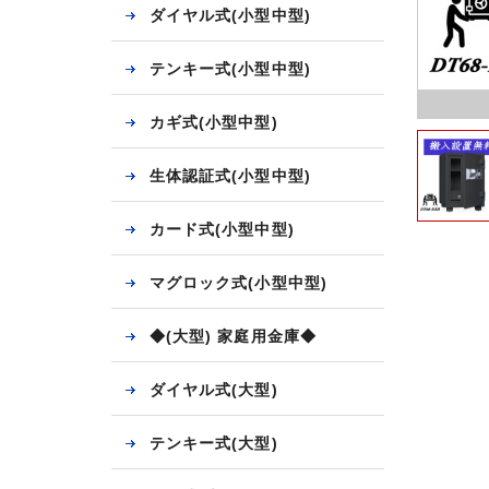
ダイヤル式(小型中型)
テンキー式(小型中型)
カギ式(小型中型)
生体認証式(小型中型)
カード式(小型中型)
マグロック式(小型中型)
◆(大型) 家庭用金庫◆
ダイヤル式(大型)
テンキー式(大型)