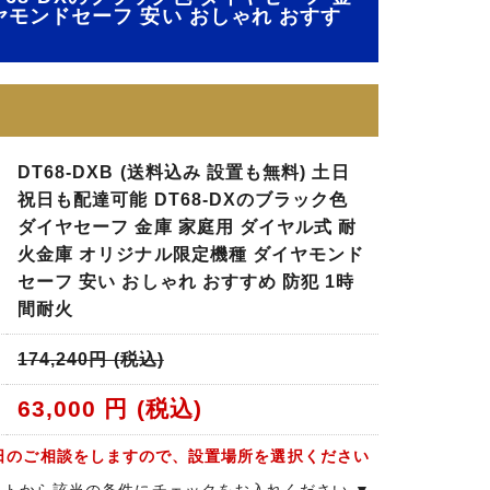
ヤモンドセーフ 安い おしゃれ おすす
DT68-DXB (送料込み 設置も無料) 土日
祝日も配達可能 DT68-DXのブラック色
ダイヤセーフ 金庫 家庭用 ダイヤル式 耐
火金庫 オリジナル限定機種 ダイヤモンド
セーフ 安い おしゃれ おすすめ 防犯 1時
間耐火
174,240円 (税込)
63,000
円 (税込)
日のご相談をしますので、設置場所を選択ください