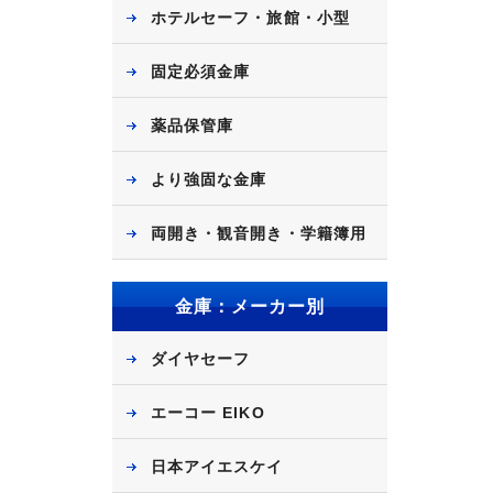
ホテルセーフ・旅館・小型
固定必須金庫
薬品保管庫
より強固な金庫
両開き・観音開き・学籍簿用
金庫：メーカー別
ダイヤセーフ
エーコー EIKO
日本アイエスケイ