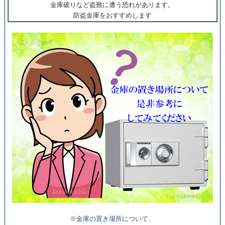
金庫破りなど盗難に遭う恐れがあります。
防盗金庫をおすすめします
※金庫の置き場所について、