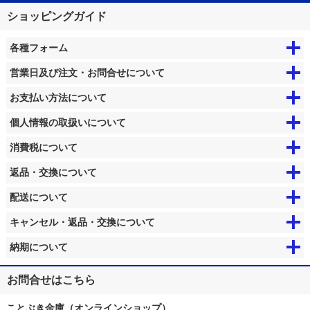
ショッピングガイド
各種フォーム
営業日及び注文・お問合せについて
お支払い方法について
個人情報の取扱いについて
消費税について
返品・交換について
配送について
キャンセル・返品・交換について
納期について
お問合せはこちら
ことぶき金庫（オンラインショップ）