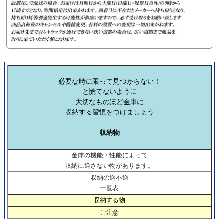
必要な時に限って見つからない！
と慌てないように
大切なものほど金庫に
収納する習慣をつけましょう
収納物
金庫の機能・性能によって
収納に適さない物があります。
収納の適不適
一覧表
収納する物
ご注意