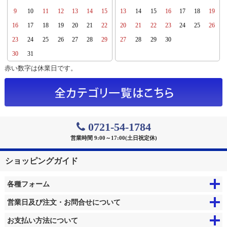
9
10
11
12
13
14
15
13
14
15
16
17
18
19
16
17
18
19
20
21
22
20
21
22
23
24
25
26
23
24
25
26
27
28
29
27
28
29
30
30
31
赤い数字は休業日です。
0721-54-1784
営業時間 9:00～17:00(土日祝定休)
ショッピングガイド
各種フォーム
営業日及び注文・お問合せについて
お支払い方法について