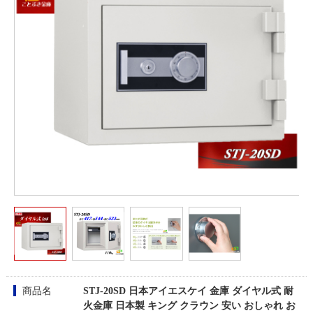
商品名
STJ-20SD 日本アイエスケイ 金庫 ダイヤル式 耐
火金庫 日本製 キング クラウン 安い おしゃれ お