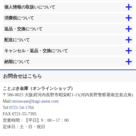
個人情報の取扱いについて
消費税について
返品・交換について
配送について
キャンセル・返品・交換について
納期について
お問合せはこちら
ことぶき金庫（オンラインショップ）
〒586-0025 大阪府河内長野市昭栄町1-11(河内長野警察署南交差点角)
Mail:
otoiawase@kagi-assist.com
Tel:
0721-54-1784
FAX:0721-55-7395
営業時間：【平日】9：00～17：00
定休日：土・日・祝日