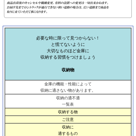
必要な時に限って見つからない！
と慌てないように
大切なものほど金庫に
収納する習慣をつけましょう
収納物
金庫の機能・性能によって
収納に適さない物があります。
収納の適不適
一覧表
収納する物
ご注意
収納に
適するもの