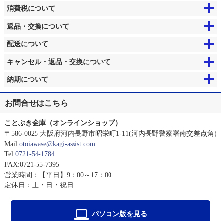
消費税について
返品・交換について
配送について
キャンセル・返品・交換について
納期について
お問合せはこちら
ことぶき金庫（オンラインショップ）
〒586-0025 大阪府河内長野市昭栄町1-11(河内長野警察署南交差点角)
Mail:
otoiawase@kagi-assist.com
Tel:
0721-54-1784
FAX:0721-55-7395
営業時間：【平日】9：00～17：00
定休日：土・日・祝日
パソコン版を見る