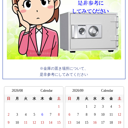
※金庫の置き場所について、
是非参考にしてみてください
2026/08
Calendar
2026/09
Calendar
日
月
火
水
木
金
土
日
月
火
水
木
金
土
1
1
2
3
4
5
2
3
4
5
6
7
8
6
7
8
9
10
11
12
9
10
11
12
13
14
15
13
14
15
16
17
18
19