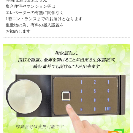
時間指定は出来ません
集合住宅やマンション等は
エレベーターの有無に関係なく
1階エントランスまでのお届けとなります
重量物の為、有料の搬入設置を
お勧めします