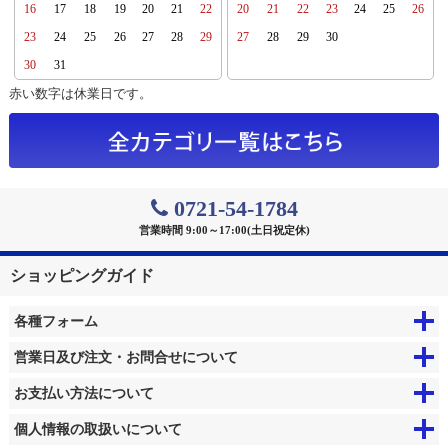
16
17
18
19
20
21
22
20
21
22
23
24
25
26
23
24
25
26
27
28
29
27
28
29
30
30
31
赤い数字は休業日です。
0721-54-1784
営業時間 9:00～17:00(土日祝定休)
ショッピングガイド
各種フォーム
営業日及び注文・お問合せについて
お支払い方法について
個人情報の取扱いについて