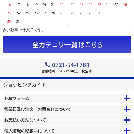
16
17
18
19
20
21
22
20
21
22
23
24
25
26
23
24
25
26
27
28
29
27
28
29
30
30
31
赤い数字は休業日です。
0721-54-1784
営業時間 9:00～17:00(土日祝定休)
ショッピングガイド
各種フォーム
営業日及び注文・お問合せについて
お支払い方法について
個人情報の取扱いについて