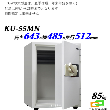
（GWや大型連休、夏季休暇、年末年始を除く）
配送は9時から21時までとなります
時間指定は出来ません