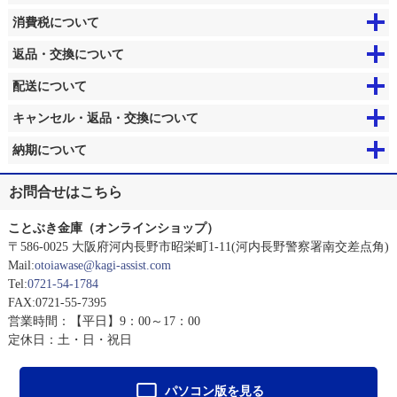
消費税について
返品・交換について
配送について
キャンセル・返品・交換について
納期について
お問合せはこちら
ことぶき金庫（オンラインショップ）
〒586-0025 大阪府河内長野市昭栄町1-11(河内長野警察署南交差点角)
Mail:
otoiawase@kagi-assist.com
Tel:
0721-54-1784
FAX:0721-55-7395
営業時間：【平日】9：00～17：00
定休日：土・日・祝日
パソコン版を見る