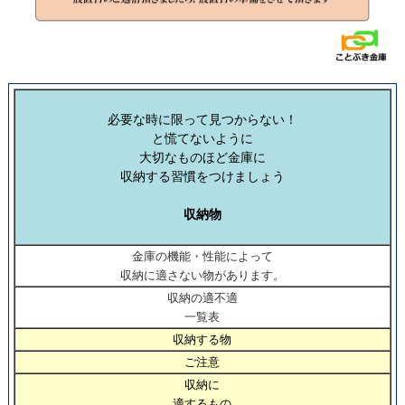
必要な時に限って見つからない！
と慌てないように
大切なものほど金庫に
収納する習慣をつけましょう
収納物
金庫の機能・性能によって
収納に適さない物があります。
収納の適不適
一覧表
収納する物
ご注意
収納に
適するもの