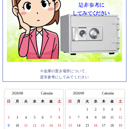
※金庫の置き場所について、
是非参考にしてみてください
2026/08
Calendar
2026/09
Calendar
日
月
火
水
木
金
土
日
月
火
水
木
金
土
1
1
2
3
4
5
2
3
4
5
6
7
8
6
7
8
9
10
11
12
9
10
11
12
13
14
15
13
14
15
16
17
18
19