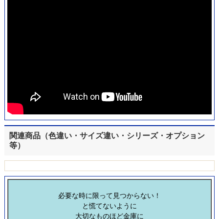
関連商品（色違い・サイズ違い・シリーズ・オプション
等）
必要な時に限って見つからない！
と慌てないように
大切なものほど金庫に