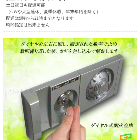
土日祝日も配達可能
（GWや大型連休、夏季休暇、年末年始を除く）
配送は9時から21時までとなります
時間指定は出来ません