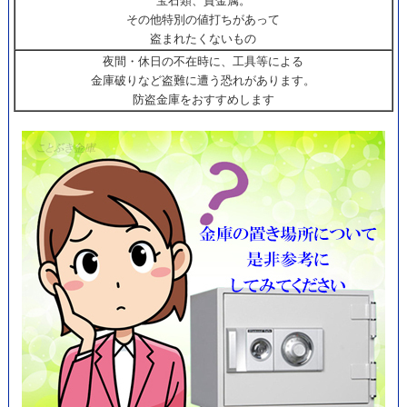
宝石類、貴金属。
その他特別の値打ちがあって
盗まれたくないもの
夜間・休日の不在時に、工具等による
金庫破りなど盗難に遭う恐れがあります。
防盗金庫をおすすめします