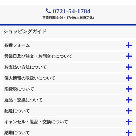
0721-54-1784
営業時間 9:00～17:00(土日祝定休)
ショッピングガイド
各種フォーム
営業日及び注文・お問合せについて
お支払い方法について
個人情報の取扱いについて
消費税について
返品・交換について
配送について
キャンセル・返品・交換について
納期について