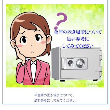
※金庫の置き場所について、
是非参考にしてみてください