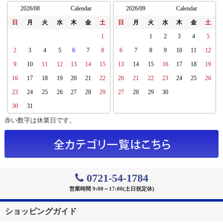
2026/08
Calendar
2026/09
Calendar
日
月
火
水
木
金
土
日
月
火
水
木
金
土
1
1
2
3
4
5
2
3
4
5
6
7
8
6
7
8
9
10
11
12
9
10
11
12
13
14
15
13
14
15
16
17
18
19
16
17
18
19
20
21
22
20
21
22
23
24
25
26
23
24
25
26
27
28
29
27
28
29
30
30
31
赤い数字は休業日です。
0721-54-1784
営業時間 9:00～17:00(土日祝定休)
ショッピングガイド