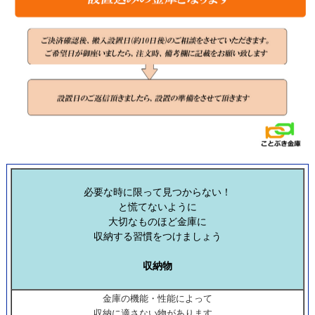
必要な時に限って見つからない！
と慌てないように
大切なものほど金庫に
収納する習慣をつけましょう
収納物
金庫の機能・性能によって
収納に適さない物があります。