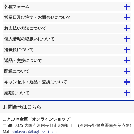
各種フォーム
営業日及び注文・お問合せについて
お支払い方法について
個人情報の取扱いについて
消費税について
返品・交換について
配送について
キャンセル・返品・交換について
納期について
お問合せはこちら
ことぶき金庫（オンラインショップ）
〒586-0025 大阪府河内長野市昭栄町1-11(河内長野警察署南交差点角)
Mail:
otoiawase@kagi-assist.com